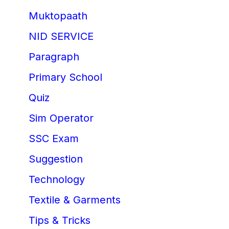
Muktopaath
NID SERVICE
Paragraph
Primary School
Quiz
Sim Operator
SSC Exam
Suggestion
Technology
Textile & Garments
Tips & Tricks