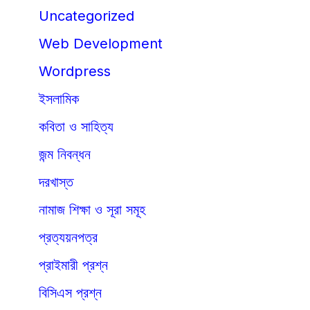
Uncategorized
Web Development
Wordpress
ইসলামিক
কবিতা ও সাহিত্য
জন্ম নিবন্ধন
দরখাস্ত
নামাজ শিক্ষা ও সূরা সমূহ
প্রত্যয়নপত্র
প্রাইমারী প্রশ্ন
বিসিএস প্রশ্ন