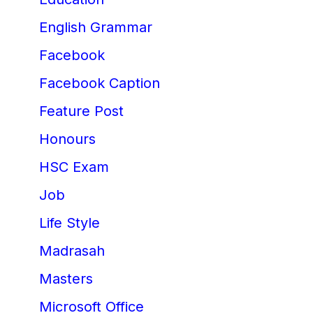
English Grammar
Facebook
Facebook Caption
Feature Post
Honours
HSC Exam
Job
Life Style
Madrasah
Masters
Microsoft Office