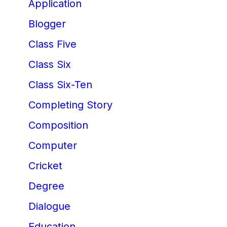
Application
Blogger
Class Five
Class Six
Class Six-Ten
Completing Story
Composition
Computer
Cricket
Degree
Dialogue
Education