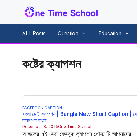
Skip
to
content
ALL Posts
Question
Education
কষ্টের ক্যাপশন
FACEBOOK CAPTION
বাংলা ছোট ক্যাপশন | Bangla New Short Caption | বেস
ক্যাপশন বাংলা
December 8, 2025
One Time School
আজকের এই সেরা ফেসবুক ক্যাপশন পোস্ট টি আপনাদের