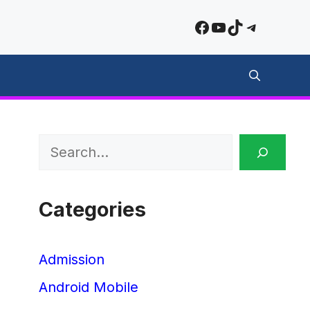
Facebook
YouTube
TikTok
Telegra
Search
Categories
Admission
Android Mobile