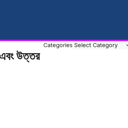
Categories
ন এবং উত্তর