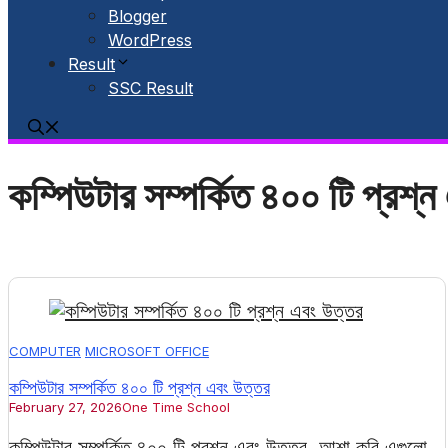
Blogger
WordPress
Result
SSC Result
কম্পিউটার সম্পর্কিত ৪০০ টি প্রশ্
COMPUTER
MICROSOFT OFFICE
কম্পিউটার সম্পর্কিত ৪০০ টি প্রশ্ন এবং উত্তর
February 27, 2026
One Time School
কম্পিউটার সম্পর্কিত ৪০০ টি প্রশ্ন এবং উত্তর, আশা করি এগুলো