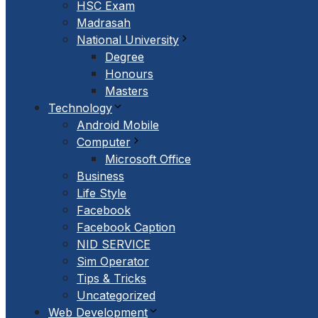
HSC Exam
Madrasah
National University
Degree
Honours
Masters
Technology
Android Mobile
Computer
Microsoft Office
Business
Life Style
Facebook
Facebook Caption
NID SERVICE
Sim Operator
Tips & Tricks
Uncategorized
Web Development