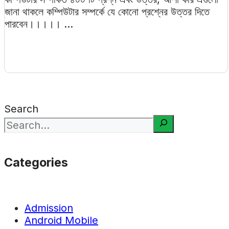
জানা থাকলে কম্পিউটার সম্পর্কে যে কোনো প্রশ্নের উত্তর দিতে
পারবেন।।।।। ...
Search
Categories
Admission
Android Mobile