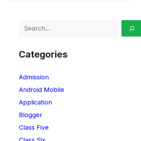
Search
Categories
Admission
Android Mobile
Application
Blogger
Class Five
Class Six