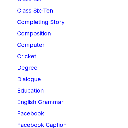
Class Six-Ten
Completing Story
Composition
Computer
Cricket
Degree
Dialogue
Education
English Grammar
Facebook
Facebook Caption