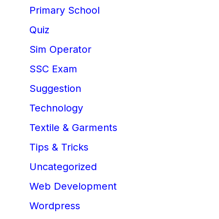
Primary School
Quiz
Sim Operator
SSC Exam
Suggestion
Technology
Textile & Garments
Tips & Tricks
Uncategorized
Web Development
Wordpress