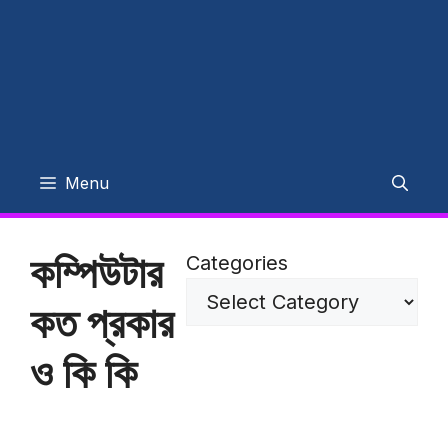
Menu
কম্পিউটার
Categories
কত প্রকার
ও কি কি