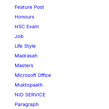
Feature Post
Honours
HSC Exam
Job
Life Style
Madrasah
Masters
Microsoft Office
Muktopaath
NID SERVICE
Paragraph