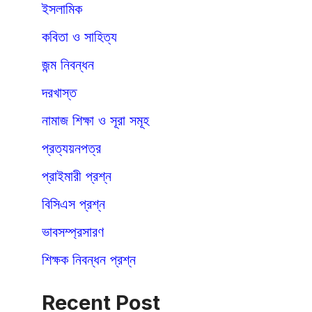
ইসলামিক
কবিতা ও সাহিত্য
জন্ম নিবন্ধন
দরখাস্ত
নামাজ শিক্ষা ও সূরা সমূহ
প্রত্যয়নপত্র
প্রাইমারী প্রশ্ন
বিসিএস প্রশ্ন
ভাবসম্প্রসারণ
শিক্ষক নিবন্ধন প্রশ্ন
Recent Post