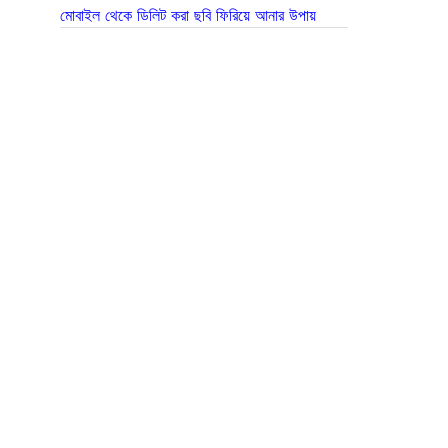
মোবাইল থেকে ডিলিট করা ছবি ফিরিয়ে আনার উপায়