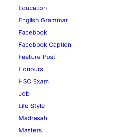
Education
English Grammar
Facebook
Facebook Caption
Feature Post
Honours
HSC Exam
Job
Life Style
Madrasah
Masters