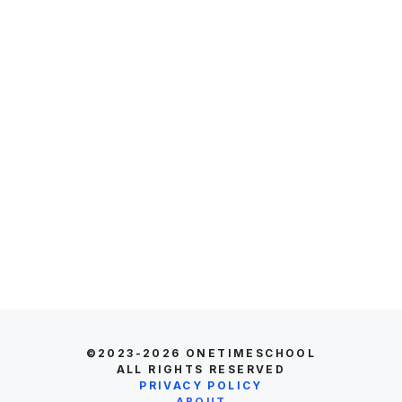
©2023-2026
ONETIMESCHOOL
ALL RIGHTS RESERVED
PRIVACY POLICY
ABOUT