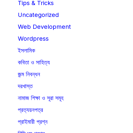
Tips & Tricks
Uncategorized
Web Development
Wordpress
ইসলামিক
কবিতা ও সাহিত্য
জন্ম নিবন্ধন
দরখাস্ত
নামাজ শিক্ষা ও সূরা সমূহ
প্রত্যয়নপত্র
প্রাইমারী প্রশ্ন