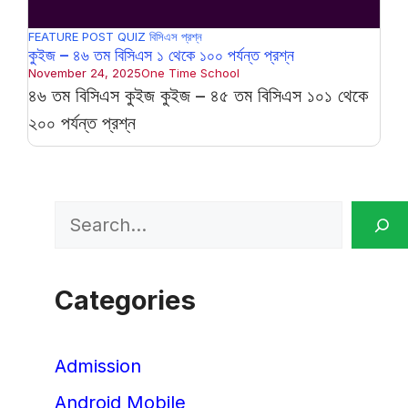
FEATURE POST
QUIZ
বিসিএস প্রশ্ন
কুইজ – ৪৬ তম বিসিএস ১ থেকে ১০০ পর্যন্ত প্রশ্ন
November 24, 2025
One Time School
৪৬ তম বিসিএস কুইজ কুইজ – ৪৫ তম বিসিএস ১০১ থেকে
২০০ পর্যন্ত প্রশ্ন
Search
Categories
Admission
Android Mobile