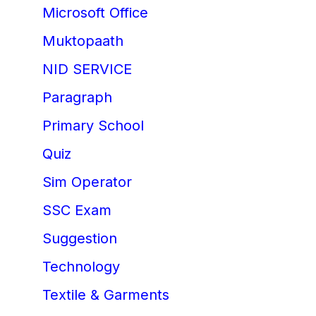
Microsoft Office
Muktopaath
NID SERVICE
Paragraph
Primary School
Quiz
Sim Operator
SSC Exam
Suggestion
Technology
Textile & Garments