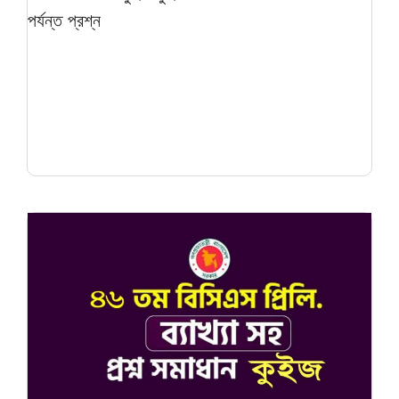
পর্যন্ত প্রশ্ন