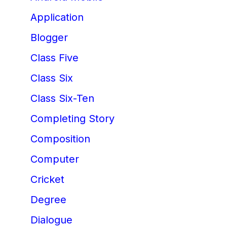
Application
Blogger
Class Five
Class Six
Class Six-Ten
Completing Story
Composition
Computer
Cricket
Degree
Dialogue