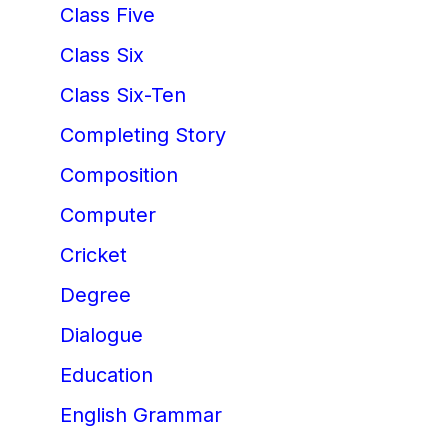
Class Five
Class Six
Class Six-Ten
Completing Story
Composition
Computer
Cricket
Degree
Dialogue
Education
English Grammar