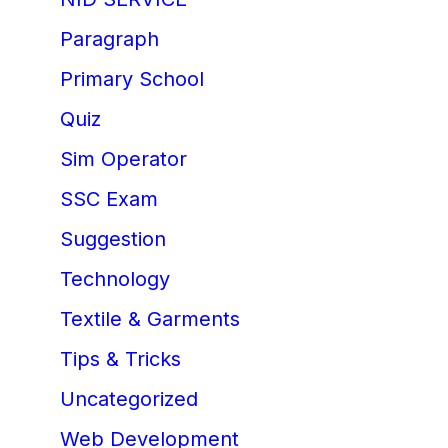
Paragraph
Primary School
Quiz
Sim Operator
SSC Exam
Suggestion
Technology
Textile & Garments
Tips & Tricks
Uncategorized
Web Development