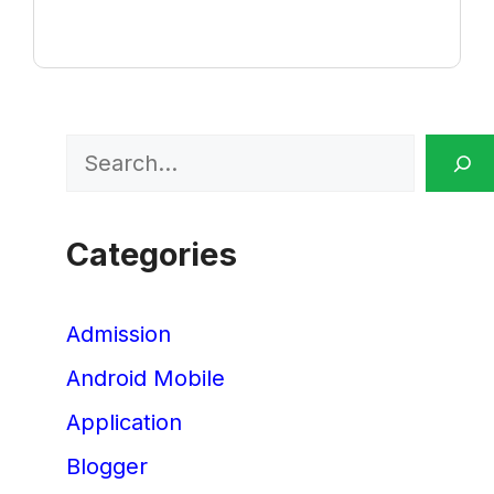
Search
Categories
Admission
Android Mobile
Application
Blogger