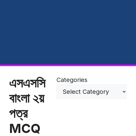
এসএসসি
Categories
বাংলা ২য়
পত্র
MCQ