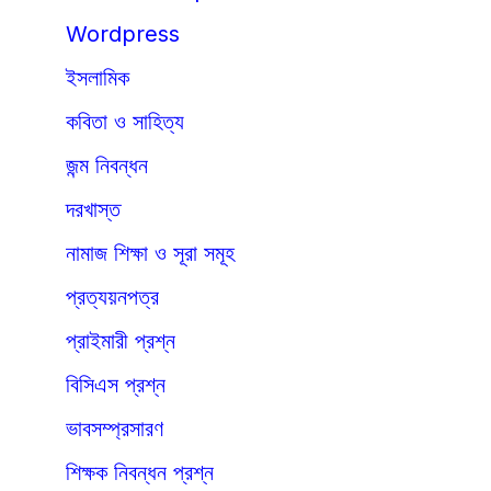
Wordpress
ইসলামিক
কবিতা ও সাহিত্য
জন্ম নিবন্ধন
দরখাস্ত
নামাজ শিক্ষা ও সূরা সমূহ
প্রত্যয়নপত্র
প্রাইমারী প্রশ্ন
বিসিএস প্রশ্ন
ভাবসম্প্রসারণ
শিক্ষক নিবন্ধন প্রশ্ন