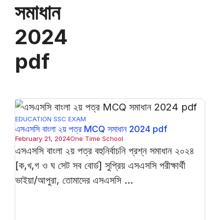
সমাধান
2024
pdf
EDUCATION
SSC EXAM
এসএসসি বাংলা ২য় পত্র MCQ সমাধান 2024 pdf
February 21, 2024
One Time School
এসএসসি বাংলা ২য় পত্র বহুনির্বাচনি প্রশ্ন সমাধান ২০২৪
[ক,খ,গ ও ঘ সেট সব বোর্ড] সুপ্রিয় এসএসসি পরীক্ষার্থী
ভাইয়া/আপুরা, তোমাদের এসএসসি ...