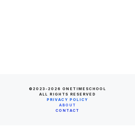
©2023-2026
ONETIMESCHOOL
ALL RIGHTS RESERVED
PRIVACY POLICY
ABOUT
CONTACT