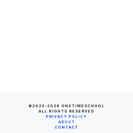
©2023-2026
ONETIMESCHOOL
ALL RIGHTS RESERVED
PRIVACY POLICY
ABOUT
CONTACT