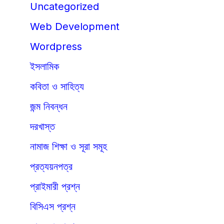
Uncategorized
Web Development
Wordpress
ইসলামিক
কবিতা ও সাহিত্য
জন্ম নিবন্ধন
দরখাস্ত
নামাজ শিক্ষা ও সূরা সমূহ
প্রত্যয়নপত্র
প্রাইমারী প্রশ্ন
বিসিএস প্রশ্ন