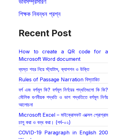
ভাবসম্প্রসারণ
শিক্ষক নিবন্ধন প্রশ্ন
Recent Post
How to create a QR code for a
Microsoft Word document
ব্যস্ত শহর নিয়ে স্ট্যাটাস, ক্যাপশন ও উক্তি
Rules of Passage Narration বিস্তারিত
বর্গ এবং বর্গমূল কি? বর্গমূল নির্ণয়ের পদ্ধতিগুলো কি কি?
মৌলিক গুণনীয়ক পদ্ধতি ও ভাগ পদ্ধতিতে বর্গমূল নির্ণয়
আলোচনা
Microsoft Excel – মাইক্রোসফট এক্সেল প্রোগ্রাম
চালু করা ও বন্ধ করা। (পর্ব-০২)
COVID-19 Paragraph in English 200