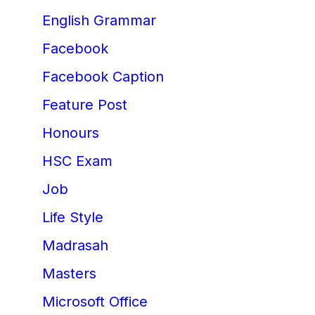
English Grammar
Facebook
Facebook Caption
Feature Post
Honours
HSC Exam
Job
Life Style
Madrasah
Masters
Microsoft Office