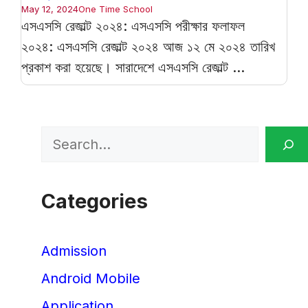
May 12, 2024
One Time School
এসএসসি রেজাল্ট ২০২৪: এসএসসি পরীক্ষার ফলাফল
২০২৪: এসএসসি রেজাল্ট ২০২৪ আজ ১২ মে ২০২৪ তারিখ
প্রকাশ করা হয়েছে। সারাদেশে এসএসসি রেজাল্ট ...
Search
Categories
Admission
Android Mobile
Application