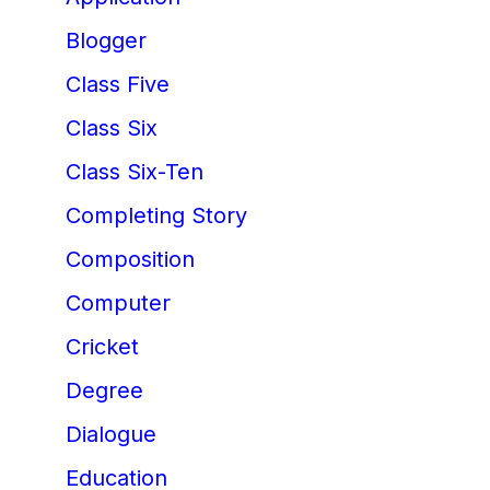
Blogger
Class Five
Class Six
Class Six-Ten
Completing Story
Composition
Computer
Cricket
Degree
Dialogue
Education