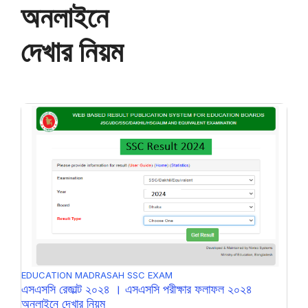
অনলাইনে
দেখার নিয়ম
EDUCATION
MADRASAH
SSC EXAM
এসএসসি রেজাল্ট ২০২৪ । এসএসসি পরীক্ষার ফলাফল ২০২৪
অনলাইনে দেখার নিয়ম