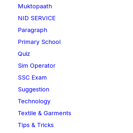
Muktopaath
NID SERVICE
Paragraph
Primary School
Quiz
Sim Operator
SSC Exam
Suggestion
Technology
Textile & Garments
Tips & Tricks