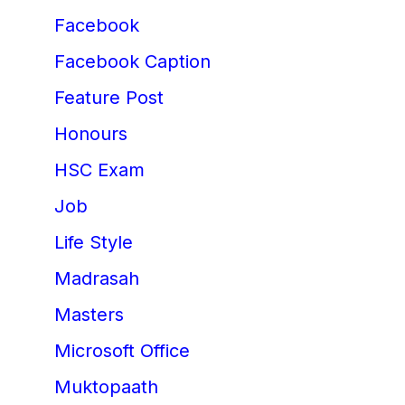
Facebook
Facebook Caption
Feature Post
Honours
HSC Exam
Job
Life Style
Madrasah
Masters
Microsoft Office
Muktopaath