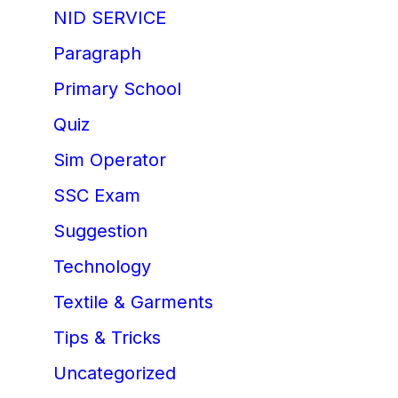
NID SERVICE
Paragraph
Primary School
Quiz
Sim Operator
SSC Exam
Suggestion
Technology
Textile & Garments
Tips & Tricks
Uncategorized