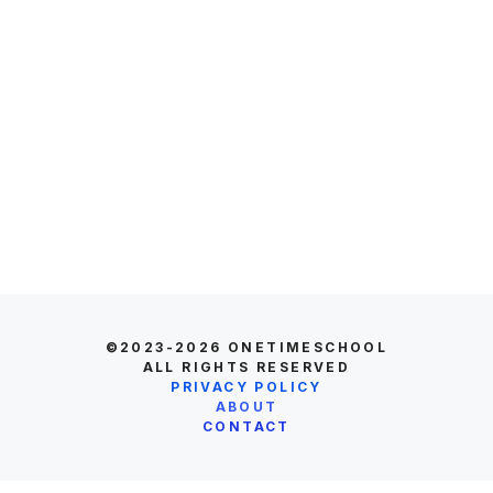
©2023-2026
ONETIMESCHOOL
ALL RIGHTS RESERVED
PRIVACY POLICY
ABOUT
CONTACT