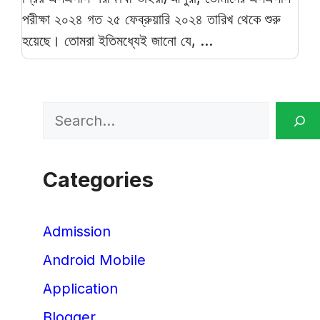
পরীক্ষা ২০২৪ গত ২৫ ফেব্রুয়ারি ২০২৪ তারিখ থেকে শুরু
হয়েছে। তোমরা ইতিমধ্যেই জানো যে, ...
Search
Categories
Admission
Android Mobile
Application
Blogger