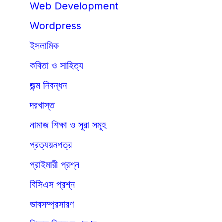
Web Development
Wordpress
ইসলামিক
কবিতা ও সাহিত্য
জন্ম নিবন্ধন
দরখাস্ত
নামাজ শিক্ষা ও সূরা সমূহ
প্রত্যয়নপত্র
প্রাইমারী প্রশ্ন
বিসিএস প্রশ্ন
ভাবসম্প্রসারণ