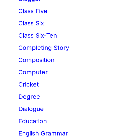
Class Five
Class Six
Class Six-Ten
Completing Story
Composition
Computer
Cricket
Degree
Dialogue
Education
English Grammar