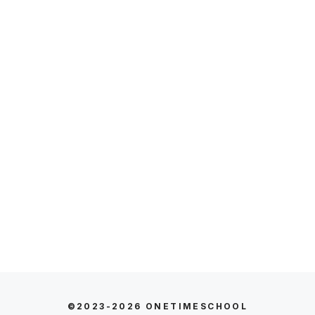
©2023-2026
ONETIMESCHOOL