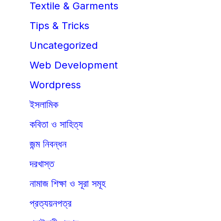
Textile & Garments
Tips & Tricks
Uncategorized
Web Development
Wordpress
ইসলামিক
কবিতা ও সাহিত্য
জন্ম নিবন্ধন
দরখাস্ত
নামাজ শিক্ষা ও সূরা সমূহ
প্রত্যয়নপত্র