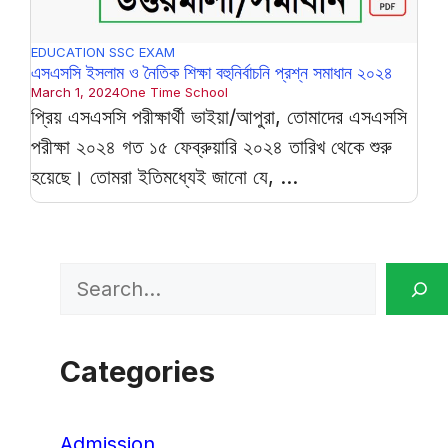
EDUCATION
SSC EXAM
এসএসসি ইসলাম ও নৈতিক শিক্ষা বহুনির্বাচনি প্রশ্ন সমাধান ২০২৪
March 1, 2024
One Time School
প্রিয় এসএসসি পরীক্ষার্থী ভাইয়া/আপুরা, তোমাদের এসএসসি
পরীক্ষা ২০২৪ গত ১৫ ফেব্রুয়ারি ২০২৪ তারিখ থেকে শুরু
হয়েছে। তোমরা ইতিমধ্যেই জানো যে, ...
Search
Categories
Admission