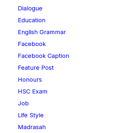
Dialogue
Education
English Grammar
Facebook
Facebook Caption
Feature Post
Honours
HSC Exam
Job
Life Style
Madrasah