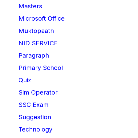
Masters
Microsoft Office
Muktopaath
NID SERVICE
Paragraph
Primary School
Quiz
Sim Operator
SSC Exam
Suggestion
Technology