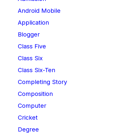
Android Mobile
Application
Blogger
Class Five
Class Six
Class Six-Ten
Completing Story
Composition
Computer
Cricket
Degree