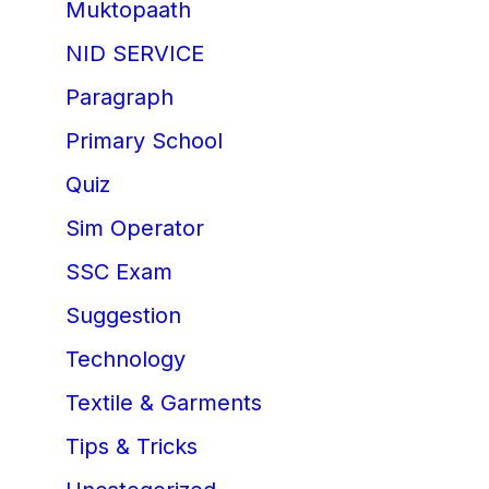
Muktopaath
NID SERVICE
Paragraph
Primary School
Quiz
Sim Operator
SSC Exam
Suggestion
Technology
Textile & Garments
Tips & Tricks