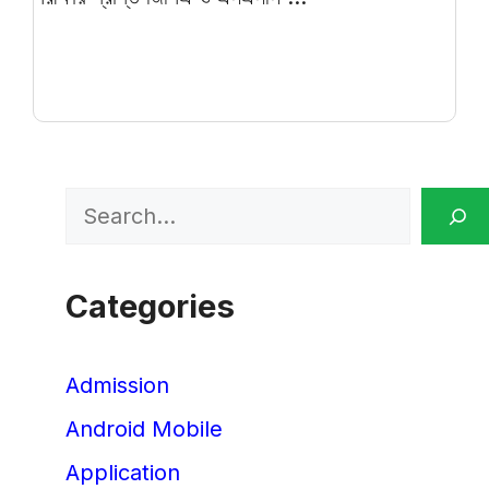
Search
Categories
Admission
Android Mobile
Application