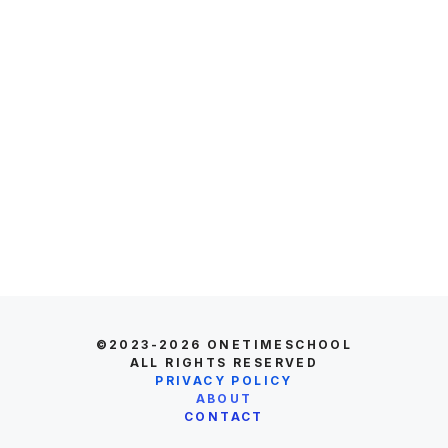
©2023-2026
ONETIMESCHOOL
ALL RIGHTS RESERVED
PRIVACY POLICY
ABOUT
CONTACT