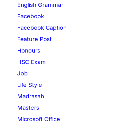
English Grammar
Facebook
Facebook Caption
Feature Post
Honours
HSC Exam
Job
Life Style
Madrasah
Masters
Microsoft Office