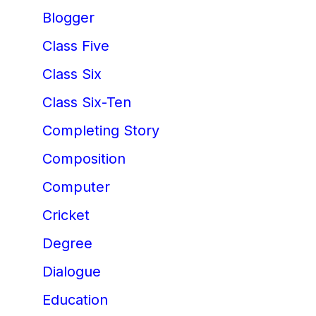
Blogger
Class Five
Class Six
Class Six-Ten
Completing Story
Composition
Computer
Cricket
Degree
Dialogue
Education