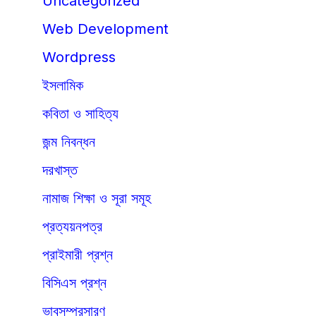
Uncategorized
Web Development
Wordpress
ইসলামিক
কবিতা ও সাহিত্য
জন্ম নিবন্ধন
দরখাস্ত
নামাজ শিক্ষা ও সূরা সমূহ
প্রত্যয়নপত্র
প্রাইমারী প্রশ্ন
বিসিএস প্রশ্ন
ভাবসম্প্রসারণ