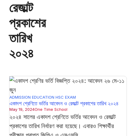
রেজাল্ট
প্রকাশের
তারিখ
২০২৪
ADMISSION
EDUCATION
HSC EXAM
একাদশ শ্রেণিতে ভর্তির আবেদন ও রেজাল্ট প্রকাশের তারিখ ২০২৪
May 19, 2024
One Time School
২০২৪ সালের একাদশ শ্রেণিতে ভর্তির আবেদন ও রেজাল্ট
প্রকাশের তারিখ নির্ধারণ করা হয়েছে। এবারও শিক্ষার্থীর
পরীক্ষায় প্রাপ্ত জিপিএ ও এসএসসি ...