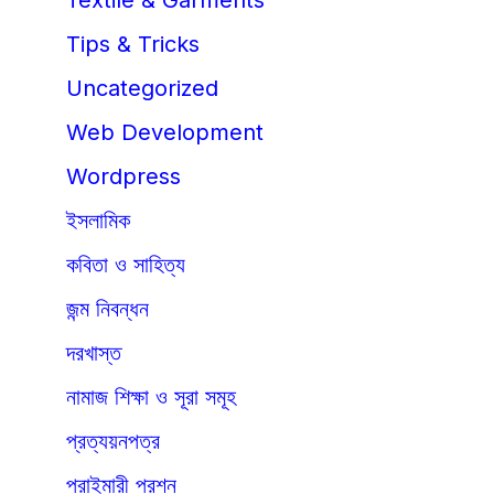
Tips & Tricks
Uncategorized
Web Development
Wordpress
ইসলামিক
কবিতা ও সাহিত্য
জন্ম নিবন্ধন
দরখাস্ত
নামাজ শিক্ষা ও সূরা সমূহ
প্রত্যয়নপত্র
প্রাইমারী প্রশ্ন