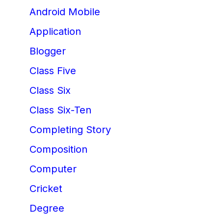
Android Mobile
Application
Blogger
Class Five
Class Six
Class Six-Ten
Completing Story
Composition
Computer
Cricket
Degree