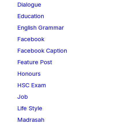
Dialogue
Education
English Grammar
Facebook
Facebook Caption
Feature Post
Honours
HSC Exam
Job
Life Style
Madrasah