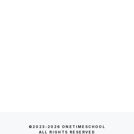
©2023-2026
ONETIMESCHOOL
ALL RIGHTS RESERVED