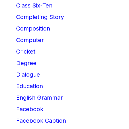
Class Six-Ten
Completing Story
Composition
Computer
Cricket
Degree
Dialogue
Education
English Grammar
Facebook
Facebook Caption