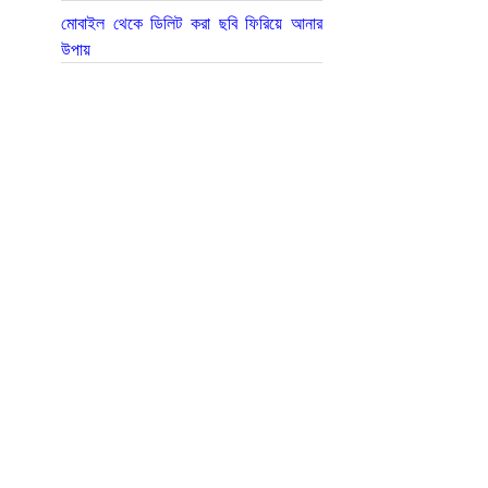
মোবাইল থেকে ডিলিট করা ছবি ফিরিয়ে আনার
উপায়