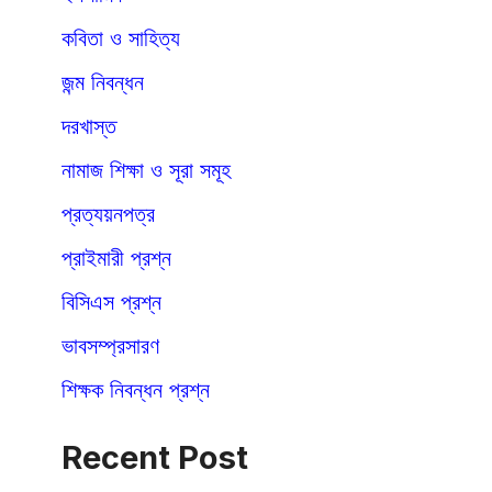
কবিতা ও সাহিত্য
জন্ম নিবন্ধন
দরখাস্ত
নামাজ শিক্ষা ও সূরা সমূহ
প্রত্যয়নপত্র
প্রাইমারী প্রশ্ন
বিসিএস প্রশ্ন
ভাবসম্প্রসারণ
শিক্ষক নিবন্ধন প্রশ্ন
Recent Post