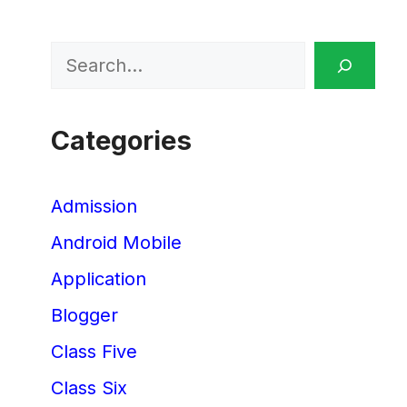
Search
Categories
Admission
Android Mobile
Application
Blogger
Class Five
Class Six