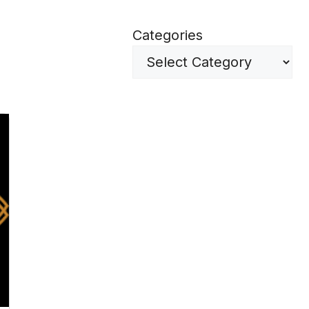
Categories